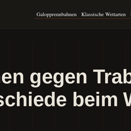
Galopprennbahnen
Klassische Wettarten
en gegen Trab
schiede beim 