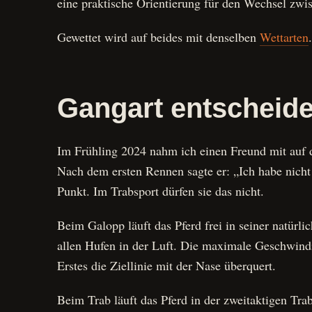
eine praktische Orientierung für den Wechsel zwi
Gewettet wird auf beides mit denselben
Wettarten
.
Gangart entscheidet
Im Frühling 2024 nahm ich einen Freund mit auf d
Nach dem ersten Rennen sagte er: „Ich habe nicht 
Punkt. Im Trabsport dürfen sie das nicht.
Beim Galopp läuft das Pferd frei in seiner natürl
allen Hufen in der Luft. Die maximale Geschwindig
Erstes die Ziellinie mit der Nase überquert.
Beim Trab läuft das Pferd in der zweitaktigen Tra