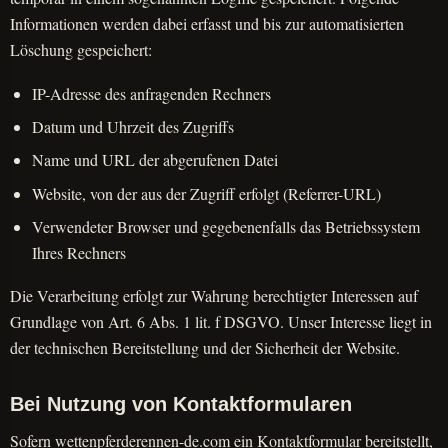
Informationen werden dabei erfasst und bis zur automatisierten
Löschung gespeichert:
IP-Adresse des anfragenden Rechners
Datum und Uhrzeit des Zugriffs
Name und URL der abgerufenen Datei
Website, von der aus der Zugriff erfolgt (Referrer-URL)
Verwendeter Browser und gegebenenfalls das Betriebssystem
Ihres Rechners
Die Verarbeitung erfolgt zur Wahrung berechtigter Interessen auf
Grundlage von Art. 6 Abs. 1 lit. f DSGVO. Unser Interesse liegt in
der technischen Bereitstellung und der Sicherheit der Website.
Bei Nutzung von Kontaktformularen
Sofern wettenpferderennen-de.com ein Kontaktformular bereitstellt,