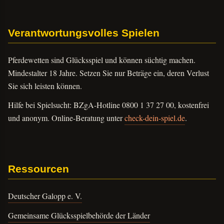
Verantwortungsvolles Spielen
Pferdewetten sind Glücksspiel und können süchtig machen.
Mindestalter 18 Jahre. Setzen Sie nur Beträge ein, deren Verlust
Sie sich leisten können.
Hilfe bei Spielsucht: BZgA-Hotline 0800 1 37 27 00, kostenfrei
und anonym. Online-Beratung unter
check-dein-spiel.de
.
Ressourcen
Deutscher Galopp e. V.
Gemeinsame Glücksspielbehörde der Länder