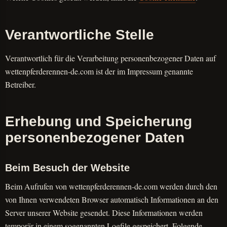
Verantwortliche Stelle
Verantwortlich für die Verarbeitung personenbezogener Daten auf
wettenpferderennen-de.com ist der im Impressum genannte
Betreiber.
Erhebung und Speicherung
personenbezogener Daten
Beim Besuch der Website
Beim Aufrufen von wettenpferderennen-de.com werden durch den
von Ihnen verwendeten Browser automatisch Informationen an den
Server unserer Website gesendet. Diese Informationen werden
temporär in einem sogenannten Logfile gespeichert. Folgende