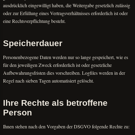
ausdrücklich eingewilligt haben, die Weitergabe gesetzlich zulässig
oder zur Erfüllung eines Vertragsverhältnisses erforderlich ist oder
eine Rechtsverpflichtung besteht.
Speicherdauer
Personenbezogene Daten werden nur so lange gespeichert, wie es
für den jeweiligen Zweck erforderlich ist oder gesetzliche
Aufbewahrungsfristen dies vorschreiben. Logfiles werden in der
Regel nach sieben Tagen automatisiert gelöscht.
Ihre Rechte als betroffene
Person
Ihnen stehen nach den Vorgaben der DSGVO folgende Rechte zu: