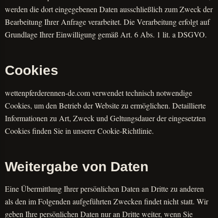
werden die dort eingegebenen Daten ausschließlich zum Zweck der
Bearbeitung Ihrer Anfrage verarbeitet. Die Verarbeitung erfolgt auf
Grundlage Ihrer Einwilligung gemäß Art. 6 Abs. 1 lit. a DSGVO.
Cookies
wettenpferderennen-de.com verwendet technisch notwendige
Cookies, um den Betrieb der Website zu ermöglichen. Detaillierte
Informationen zu Art, Zweck und Geltungsdauer der eingesetzten
Cookies finden Sie in unserer Cookie-Richtlinie.
Weitergabe von Daten
Eine Übermittlung Ihrer persönlichen Daten an Dritte zu anderen
als den im Folgenden aufgeführten Zwecken findet nicht statt. Wir
geben Ihre persönlichen Daten nur an Dritte weiter, wenn Sie