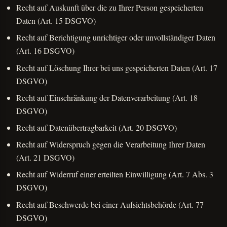
Recht auf Auskunft über die zu Ihrer Person gespeicherten
Daten (Art. 15 DSGVO)
Recht auf Berichtigung unrichtiger oder unvollständiger Daten
(Art. 16 DSGVO)
Recht auf Löschung Ihrer bei uns gespeicherten Daten (Art. 17
DSGVO)
Recht auf Einschränkung der Datenverarbeitung (Art. 18
DSGVO)
Recht auf Datenübertragbarkeit (Art. 20 DSGVO)
Recht auf Widerspruch gegen die Verarbeitung Ihrer Daten
(Art. 21 DSGVO)
Recht auf Widerruf einer erteilten Einwilligung (Art. 7 Abs. 3
DSGVO)
Recht auf Beschwerde bei einer Aufsichtsbehörde (Art. 77
DSGVO)