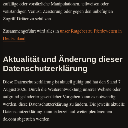
zufällige oder vorsätzliche Manipulationen, teilweisen oder
vollständigen Verlust, Zerstörung oder gegen den unbefugten
Zugriff Dritter zu schützen.
Zusammengeführt wird alles in
unser Ratgeber zu Pferdewetten in
Deutschland
.
Aktualität und Änderung dieser
Datenschutzerklärung
Diese Datenschutzerklärung ist aktuell gültig und hat den Stand 7
August 2026. Durch die Weiterentwicklung unserer Website oder
aufgrund geänderter gesetzlicher Vorgaben kann es notwendig
werden, diese Datenschutzerklärung zu ändern. Die jeweils aktuelle
Datenschutzerklärung kann jederzeit auf wettenpferderennen-
de.com abgerufen werden.