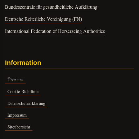
Bundeszentrale für gesundheitliche Aufklärung
Deutsche Reiterliche Vereinigung (FN)
International Federation of Horseracing Authorities
Information
Über uns
Cookie-Richtlinie
Datenschutzerklärung
Impressum
Siteübersicht