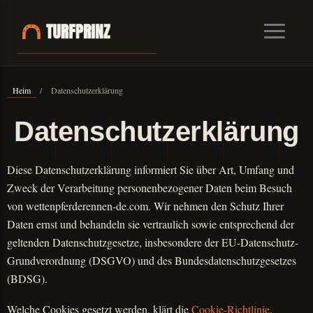
Heim
/
Datenschutzerklärung
Datenschutzerklärung
Diese Datenschutzerklärung informiert Sie über Art, Umfang und
Zweck der Verarbeitung personenbezogener Daten beim Besuch
von wettenpferderennen-de.com. Wir nehmen den Schutz Ihrer
Daten ernst und behandeln sie vertraulich sowie entsprechend der
geltenden Datenschutzgesetze, insbesondere der EU-Datenschutz-
Grundverordnung (DSGVO) und des Bundesdatenschutzgesetzes
(BDSG).
Welche Cookies gesetzt werden, klärt die
Cookie-Richtlinie
.