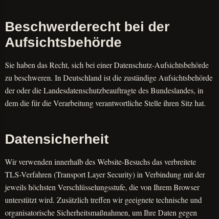
Beschwerderecht bei der
Aufsichtsbehörde
Sie haben das Recht, sich bei einer Datenschutz-Aufsichtsbehörde
zu beschweren. In Deutschland ist die zuständige Aufsichtsbehörde
der oder die Landesdatenschutzbeauftragte des Bundeslandes, in
dem die für die Verarbeitung verantwortliche Stelle ihren Sitz hat.
Datensicherheit
Wir verwenden innerhalb des Website-Besuchs das verbreitete
TLS-Verfahren (Transport Layer Security) in Verbindung mit der
jeweils höchsten Verschlüsselungsstufe, die von Ihrem Browser
unterstützt wird. Zusätzlich treffen wir geeignete technische und
organisatorische Sicherheitsmaßnahmen, um Ihre Daten gegen