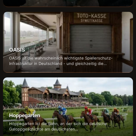
OASIS
OASIS ist die wahrscheinlich wichtigste Spielerschutz-
Infrastruktur in Deutschland - und gleichzeitig die…
Hoppegarten
Hoppegarten ist die Bahn, an der sich die deutsche
Galoppgeschichte am deutlichsten…