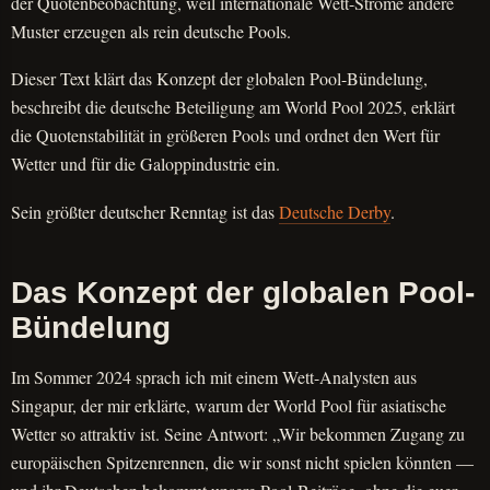
der Quotenbeobachtung, weil internationale Wett-Ströme andere
Muster erzeugen als rein deutsche Pools.
Dieser Text klärt das Konzept der globalen Pool-Bündelung,
beschreibt die deutsche Beteiligung am World Pool 2025, erklärt
die Quotenstabilität in größeren Pools und ordnet den Wert für
Wetter und für die Galoppindustrie ein.
Sein größter deutscher Renntag ist das
Deutsche Derby
.
Das Konzept der globalen Pool-
Bündelung
Im Sommer 2024 sprach ich mit einem Wett-Analysten aus
Singapur, der mir erklärte, warum der World Pool für asiatische
Wetter so attraktiv ist. Seine Antwort: „Wir bekommen Zugang zu
europäischen Spitzenrennen, die wir sonst nicht spielen könnten —