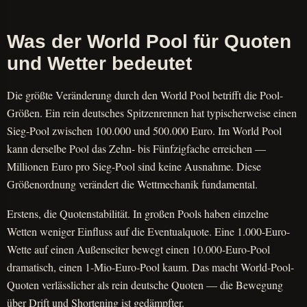
Was der World Pool für Quoten
und Wetter bedeutet
Die größte Veränderung durch den World Pool betrifft die Pool-
Größen. Ein rein deutsches Spitzenrennen hat typischerweise einen
Sieg-Pool zwischen 100.000 und 500.000 Euro. Im World Pool
kann derselbe Pool das Zehn- bis Fünfzigfache erreichen —
Millionen Euro pro Sieg-Pool sind keine Ausnahme. Diese
Größenordnung verändert die Wettmechanik fundamental.
Erstens, die Quotenstabilität. In großen Pools haben einzelne
Wetten weniger Einfluss auf die Eventualquote. Eine 1.000-Euro-
Wette auf einen Außenseiter bewegt einen 10.000-Euro-Pool
dramatisch, einen 1-Mio-Euro-Pool kaum. Das macht World-Pool-
Quoten verlässlicher als rein deutsche Quoten — die Bewegung
über Drift und Shortening ist gedämpfter.