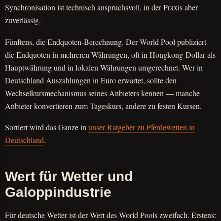
Synchronisation ist technisch anspruchsvoll, in der Praxis aber
zuverlässig.
Fünftens, die Endquoten-Berechnung. Der World Pool publiziert
die Endquoten in mehreren Währungen, oft in Hongkong-Dollar als
Hauptwährung und in lokalen Währungen umgerechnet. Wer in
Deutschland Auszahlungen in Euro erwartet, sollte den
Wechselkursmechanismus seines Anbieters kennen — manche
Anbieter konvertieren zum Tageskurs, andere zu festen Kursen.
Sortiert wird das Ganze in
unser Ratgeber zu Pferdewetten in
Deutschland
.
Wert für Wetter und
Galoppindustrie
Für deutsche Wetter ist der Wert des World Pools zweifach. Erstens: