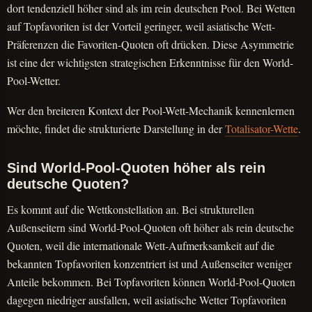
dort tendenziell höher sind als im rein deutschen Pool. Bei Wetten
auf Topfavoriten ist der Vorteil geringer, weil asiatische Wett-
Präferenzen die Favoriten-Quoten oft drücken. Diese Asymmetrie
ist eine der wichtigsten strategischen Erkenntnisse für den World-
Pool-Wetter.
Wer den breiteren Kontext der Pool-Wett-Mechanik kennenlernen
möchte, findet die strukturierte Darstellung in der
Totalisator-Wette
.
Sind World-Pool-Quoten höher als rein
deutsche Quoten?
Es kommt auf die Wettkonstellation an. Bei strukturellen
Außenseitern sind World-Pool-Quoten oft höher als rein deutsche
Quoten, weil die internationale Wett-Aufmerksamkeit auf die
bekannten Topfavoriten konzentriert ist und Außenseiter weniger
Anteile bekommen. Bei Topfavoriten können World-Pool-Quoten
dagegen niedriger ausfallen, weil asiatische Wetter Topfavoriten