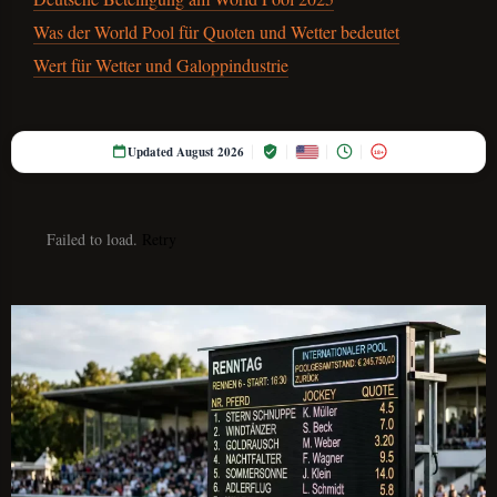
Was der World Pool für Quoten und Wetter bedeutet
Wert für Wetter und Galoppindustrie
Updated August 2026
18+
Failed to load.
Retry