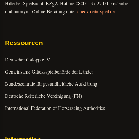
Hilfe bei Spielsucht: BZgA-Hotline 0800 1 37 27 00, kostenfrei
und anonym. Online-Beratung unter
check-dein-spiel.de
.
Ressourcen
Deutscher Galopp e. V.
Gemeinsame Glücksspielbehörde der Länder
Bundeszentrale für gesundheitliche Aufklärung
Deutsche Reiterliche Vereinigung (FN)
International Federation of Horseracing Authorities