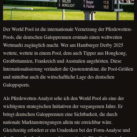
Der World Pool ist die internationale Vernetzung der Pferdewetten-
Pools, die deutschen Galopprennen erstmals einen weltweiten
Wettmarkt zugänglich macht. Wer am Hamburger Derby 2025
wettete, wettete in einem Pool, dem auch Tipper aus Hongkong,
Großbritannien, Frankreich und Australien angehörten. Diese
Internationalisierung verändert die Quotenstruktur, die Pool-Größen
und mittelbar auch die wirtschaftliche Lage des deutschen
Galoppsports.
Als Pferdewetten-Analyst sehe ich den World Pool als eine der
wichtigsten strategischen Initiativen der vergangenen Jahre. Er
bringt deutschen Galopprennen eine Sichtbarkeit, die durch
nationale Marktanstrengungen allein nie erreichbar wäre.
Gleichzeitig erfordert er ein Umdenken bei der Form-Analyse und