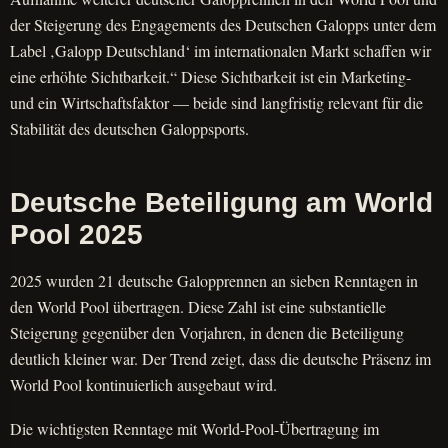
der Steigerung des Engagements des Deutschen Galopps unter dem
Label ‚Galopp Deutschland‘ im internationalen Markt schaffen wir
eine erhöhte Sichtbarkeit.“ Diese Sichtbarkeit ist ein Marketing-
und ein Wirtschaftsfaktor — beide sind langfristig relevant für die
Stabilität des deutschen Galoppsports.
Deutsche Beteiligung am World
Pool 2025
2025 wurden 21 deutsche Galopprennen an sieben Renntagen in
den World Pool übertragen. Diese Zahl ist eine substantielle
Steigerung gegenüber den Vorjahren, in denen die Beteiligung
deutlich kleiner war. Der Trend zeigt, dass die deutsche Präsenz im
World Pool kontinuierlich ausgebaut wird.
Die wichtigsten Renntage mit World-Pool-Übertragung im