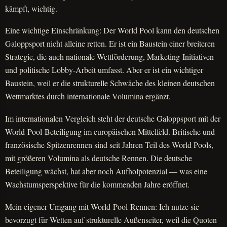
kämpft, wichtig.
Eine wichtige Einschränkung: Der World Pool kann den deutschen
Galoppsport nicht alleine retten. Er ist ein Baustein einer breiteren
Strategie, die auch nationale Wettförderung, Marketing-Initiativen
und politische Lobby-Arbeit umfasst. Aber er ist ein wichtiger
Baustein, weil er die strukturelle Schwäche des kleinen deutschen
Wettmarktes durch internationale Volumina ergänzt.
Im internationalen Vergleich steht der deutsche Galoppsport mit der
World-Pool-Beteiligung im europäischen Mittelfeld. Britische und
französische Spitzenrennen sind seit Jahren Teil des World Pools,
mit größeren Volumina als deutsche Rennen. Die deutsche
Beteiligung wächst, hat aber noch Aufholpotenzial — was eine
Wachstumsperspektive für die kommenden Jahre eröffnet.
Mein eigener Umgang mit World-Pool-Rennen: Ich nutze sie
bevorzugt für Wetten auf strukturelle Außenseiter, weil die Quoten